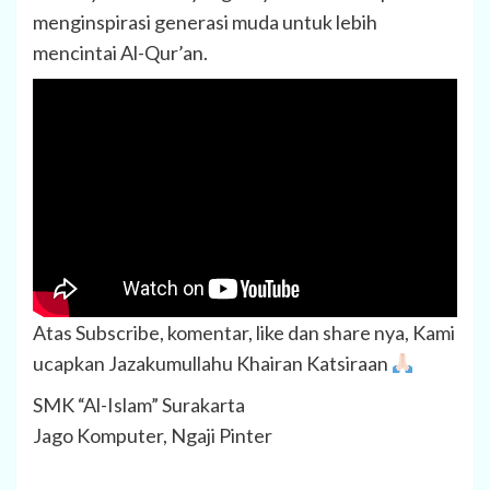
menginspirasi generasi muda untuk lebih
mencintai Al-Qur’an.
Atas Subscribe, komentar, like dan share nya, Kami
ucapkan Jazakumullahu Khairan Katsiraan
SMK “Al-Islam” Surakarta
Jago Komputer, Ngaji Pinter