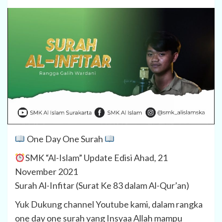
One Day One Surah
SMK “Al-Islam” Update Edisi Ahad, 21
November 2021
Surah Al-Infitar (Surat Ke 83 dalam Al-Qur’an)
Yuk Dukung channel Youtube kami, dalam rangka
one day one surah yang Insyaa Allah mampu