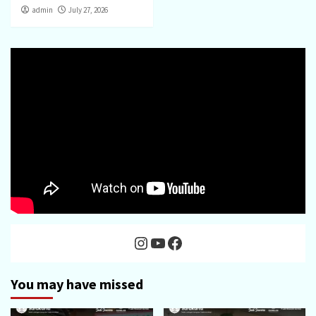
admin
July 27, 2026
Instagram
YouTube
Facebook
You may have missed