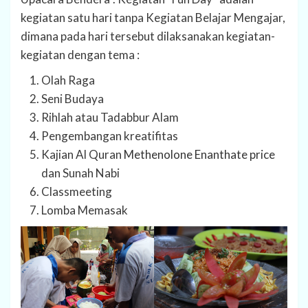
kegiatan satu hari tanpa Kegiatan Belajar Mengajar,
dimana pada hari tersebut dilaksanakan kegiatan-
kegiatan dengan tema :
Olah Raga
Seni Budaya
Rihlah atau Tadabbur Alam
Pengembangan kreatifitas
Kajian Al Quran
Methenolone Enanthate price
dan Sunah Nabi
Classmeeting
Lomba Memasak