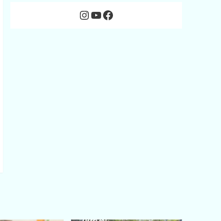
Instagram
YouTube
Facebook