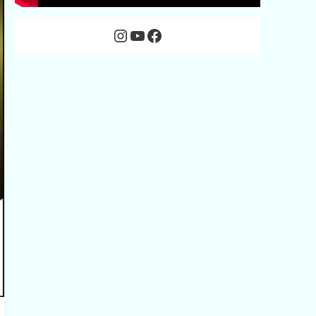
Instagram
YouTube
Facebook