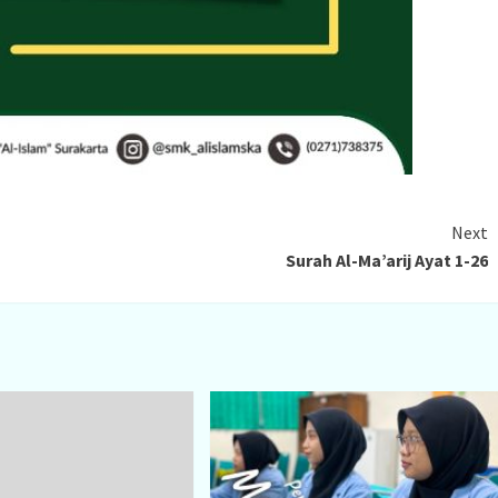
Next
Surah Al-Ma’arij Ayat 1-26