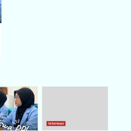
Informasi