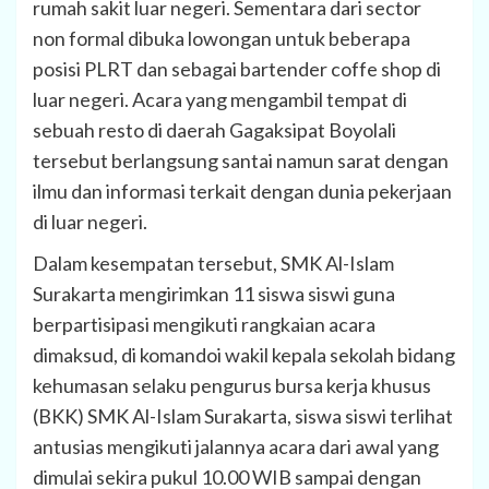
rumah sakit luar negeri. Sementara dari sector
non formal dibuka lowongan untuk beberapa
posisi PLRT dan sebagai bartender coffe shop di
luar negeri. Acara yang mengambil tempat di
sebuah resto di daerah Gagaksipat Boyolali
tersebut berlangsung santai namun sarat dengan
ilmu dan informasi terkait dengan dunia pekerjaan
di luar negeri.
Dalam kesempatan tersebut, SMK Al-Islam
Surakarta mengirimkan 11 siswa siswi guna
berpartisipasi mengikuti rangkaian acara
dimaksud, di komandoi wakil kepala sekolah bidang
kehumasan selaku pengurus bursa kerja khusus
(BKK) SMK Al-Islam Surakarta, siswa siswi terlihat
antusias mengikuti jalannya acara dari awal yang
dimulai sekira pukul 10.00 WIB sampai dengan