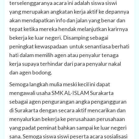
terselenggaranya acara ini adalah siswa siswi
yang merupakan angkatan kerja aktif ke depannya
akan mendapatkan info dan jalan yang benar dan
tepat ketika mereka hendak melanjutkan karirnya
bekerja ke luar negeri. Disamping sebagai
peningkat kewaspadaan untuk senantiasa berhati
hati dalam memilih agen atau penyalur tenaga
kerja supaya terhindar dari para penyalur nakal
dan agen bodong.
Semoga langkah mulia meski kecil ini dapat
mengawali usaha SMK AL-ISLAM Surakarta
sebagai agen pengurangan angka pengangguran
di Surakarta dengan secara aktif mencarikan dan
menyalurkan bekerja ke perusahaan perusahaan
yang padat peminat bahkan sampai ke luar negeri
sana. Semoga siswa siswi peserta acara sosialisasi