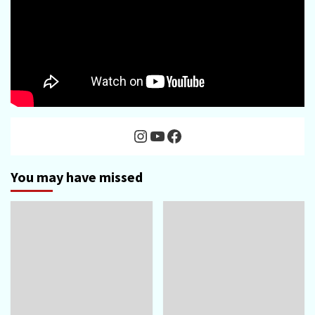
Instagram
YouTube
Facebook
You may have missed