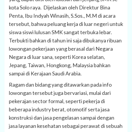
kota Solo raya. Dijelaskan oleh Direktur Bina
Penta, Ibu Indyah Winasih, S.Sos., M.M di acara
tersebut, bahwa peluang kerja di luar negeri untuk
siswa siswi lulusan SMK sangat terbuka lebar.
Terbukti bahkan di tahun ini saja dibukanya ribuan
lowongan pekerjaan yang berasal dari Negara
Negara di luar sana, seperti Korea selatan,
Jepang, Taiwan, Hongkong, Malaysia bahkan
sampai di Kerajaan Saudi Arabia.
Ragam dan bidang yang ditawarkan pada info
lowongan tersebut juga bervariasi, mulai dari
pekerajan sector formal, seperti pekerja di
beberapa industry berat, otomotif serta jasa
konstruksi dan jasa pengelasan sampai dengan
jasa layanan kesehatan sebagai perawat di sebuah