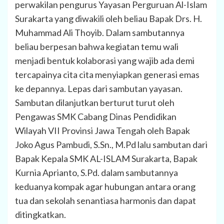
perwakilan pengurus Yayasan Perguruan Al-Islam
Surakarta yang diwakili oleh beliau Bapak Drs. H.
Muhammad Ali Thoyib. Dalam sambutannya
beliau berpesan bahwa kegiatan temu wali
menjadi bentuk kolaborasi yang wajib ada demi
tercapainya cita cita menyiapkan generasi emas
ke depannya. Lepas dari sambutan yayasan.
Sambutan dilanjutkan berturut turut oleh
Pengawas SMK Cabang Dinas Pendidikan
Wilayah VII Provinsi Jawa Tengah oleh Bapak
Joko Agus Pambudi, S.Sn., M.Pd lalu sambutan dari
Bapak Kepala SMK AL-ISLAM Surakarta, Bapak
Kurnia Aprianto, S.Pd. dalam sambutannya
keduanya kompak agar hubungan antara orang
tua dan sekolah senantiasa harmonis dan dapat
ditingkatkan.