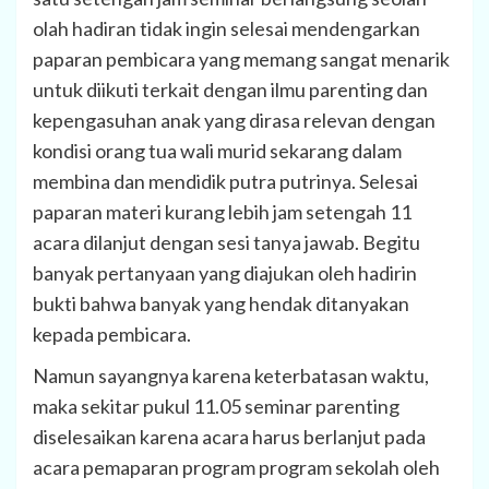
olah hadiran tidak ingin selesai mendengarkan
paparan pembicara yang memang sangat menarik
untuk diikuti terkait dengan ilmu parenting dan
kepengasuhan anak yang dirasa relevan dengan
kondisi orang tua wali murid sekarang dalam
membina dan mendidik putra putrinya. Selesai
paparan materi kurang lebih jam setengah 11
acara dilanjut dengan sesi tanya jawab. Begitu
banyak pertanyaan yang diajukan oleh hadirin
bukti bahwa banyak yang hendak ditanyakan
kepada pembicara.
Namun sayangnya karena keterbatasan waktu,
maka sekitar pukul 11.05 seminar parenting
diselesaikan karena acara harus berlanjut pada
acara pemaparan program program sekolah oleh