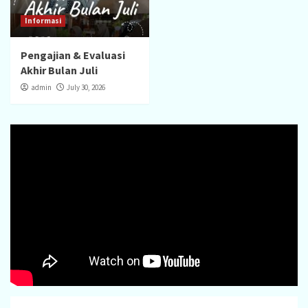
Informasi
Pengajian & Evaluasi
Akhir Bulan Juli
admin
July 30, 2026