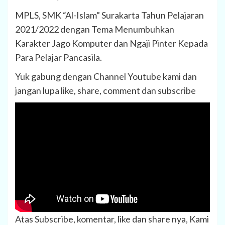
MPLS, SMK “Al-Islam” Surakarta Tahun Pelajaran
2021/2022 dengan Tema Menumbuhkan
Karakter Jago Komputer dan Ngaji Pinter Kepada
Para Pelajar Pancasila.
Yuk gabung dengan Channel Youtube kami dan
jangan lupa like, share, comment dan subscribe
Atas Subscribe, komentar, like dan share nya, Kami