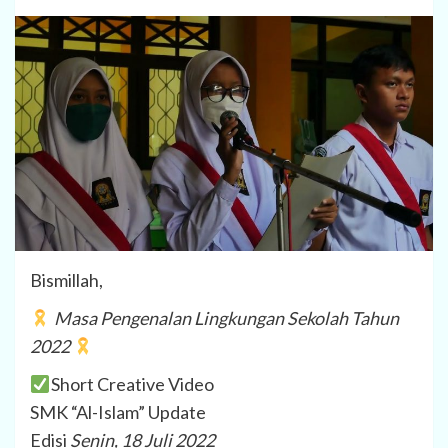
Bismillah,
Masa Pengenalan Lingkungan Sekolah Tahun
2022
Short Creative Video
SMK “Al-Islam” Update
Edisi
Senin, 18 Juli 2022