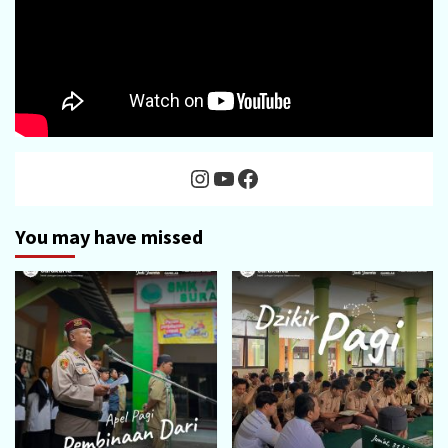
Instagram
YouTube
Facebook
You may have missed